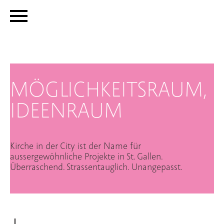
MÖGLICHKEITSRAUM,
IDEENRAUM
Kirche in der City ist der Name für
aussergewöhnliche Projekte in St. Gallen.
Überraschend. Strassentauglich. Unangepasst.