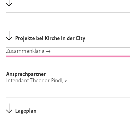
Projekte bei Kirche in der City
Zusammenklang
→
Ansprechpartner
Intendant Theodor Pindl, >
Lageplan