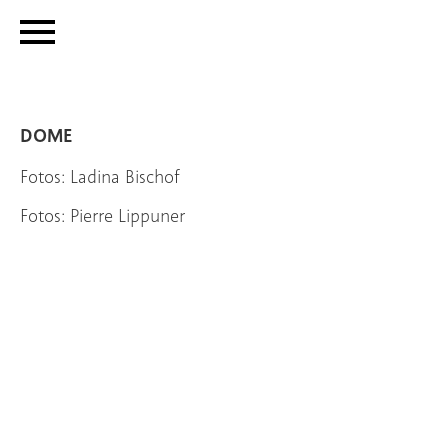
DOME
Fotos: Ladina Bischof
Fotos: Pierre Lippuner