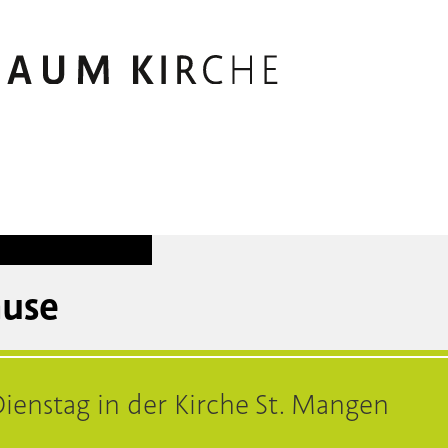
ause
ienstag in der Kirche St. Mangen